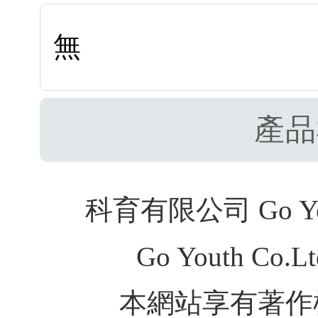
無
產品
科育有限公司 Go Youth
Go Youth Co.Ltd
本網站享有著作