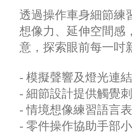
透過操作車身細節練
想像力、延伸空間感
意，探索眼前每一吋
- 模擬聲響及燈光連
- 細節設計提供觸覺
- 情境想像練習語言
- 零件操作協助手部