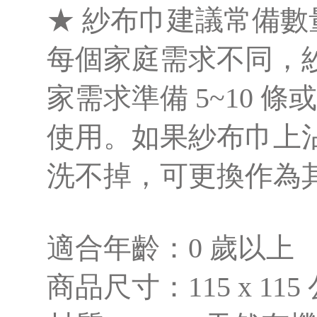
★ 紗布巾建議常備數
每個家庭需求不同，
家需求準備 5~10 條
使用。如果紗布巾上
洗不掉，可更換作為
適合年齡：0 歲以上
商品尺寸：115 x 115