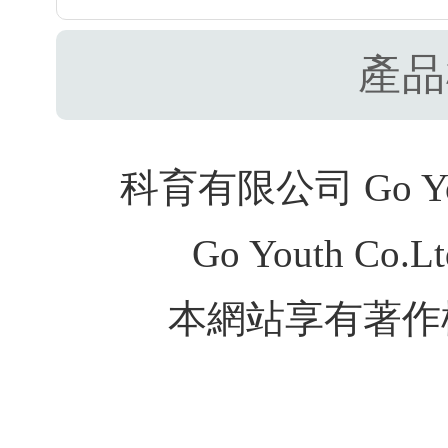
產品
科育有限公司 Go Youth
Go Youth Co.Ltd
本網站享有著作