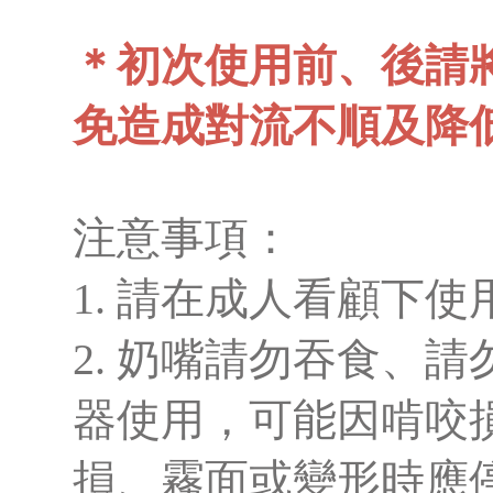
＊初次使用前、後請
免造成對流不順及降
注意事項：
1. 請在成人看顧下
2. 奶嘴請勿吞食、
器使用，可能因啃咬
損、霧面或變形時應