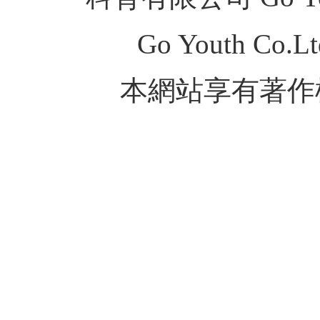
Go Youth Co.Ltd
本網站享有著作