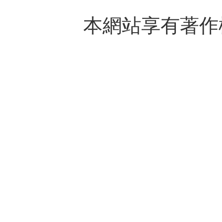
本網站享有著作