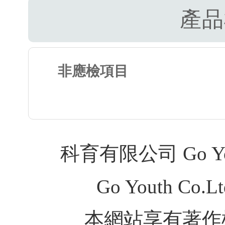
產品
非應檢項目
科育有限公司 Go Youth
Go Youth Co.Ltd
本網站享有著作