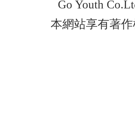
Go Youth Co.Ltd
本網站享有著作