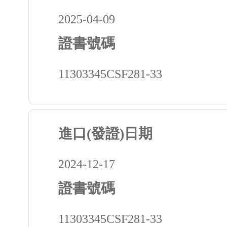
2025-04-09
證書號碼
11303345CSF281-33
進口(發證)日期
2024-12-17
證書號碼
11303345CSF281-33