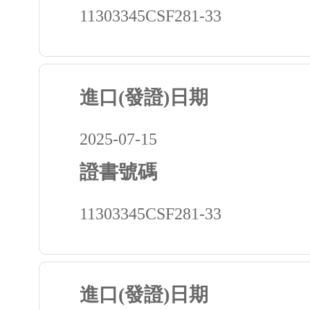
11303345CSF281-33
進口(發證)日期
2025-07-15
證書號碼
11303345CSF281-33
進口(發證)日期