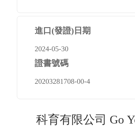
進口(發證)日期
2024-05-30
證書號碼
20203281708-00-4
科育有限公司 Go Youth