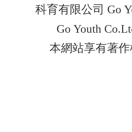
科育有限公司 Go Youth
Go Youth Co.Ltd
本網站享有著作