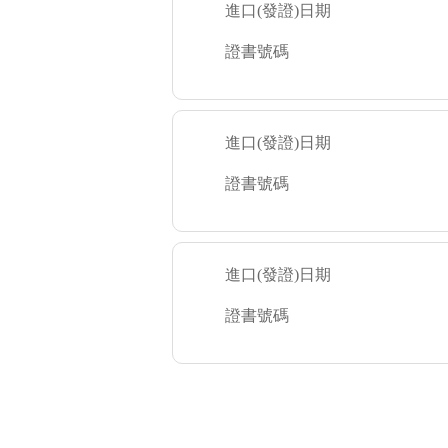
進口(發證)日期
證書號碼
進口(發證)日期
證書號碼
進口(發證)日期
證書號碼