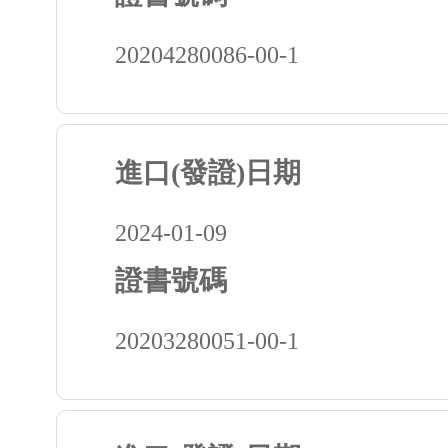
20204280086-00-1
進口(發證)日期
2024-01-09
證書號碼
20203280051-00-1