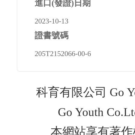
進口(發證)日期
2023-10-13
證書號碼
205T2152066-00-6
科育有限公司 Go Youth
Go Youth Co.Ltd
本網站享有著作