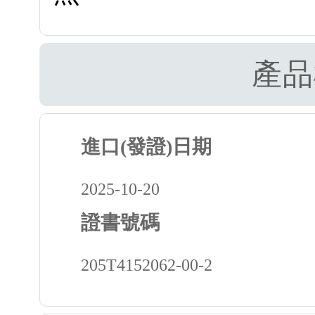
產品
進口(發證)日期
2025-10-20
證書號碼
205T4152062-00-2