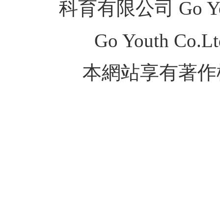
科育有限公司 Go Youth
Go Youth Co.Ltd
本網站享有著作