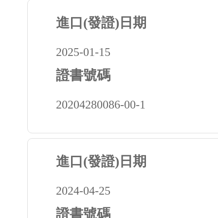
進口(發證)日期
2025-01-15
證書號碼
20204280086-00-1
進口(發證)日期
2024-04-25
證書號碼