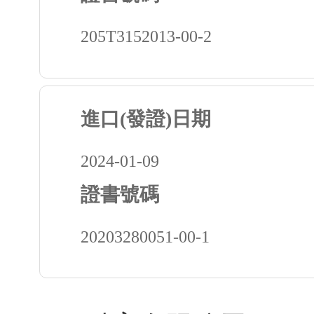
205T3152013-00-2
進口(發證)日期
2024-01-09
證書號碼
20203280051-00-1