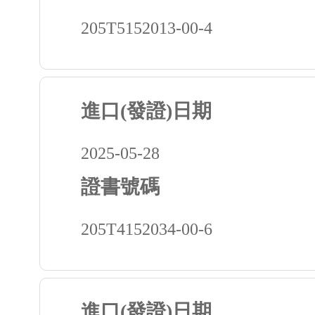
205T5152013-00-4
進口(發證)日期
2025-05-28
證書號碼
205T4152034-00-6
進口(發證)日期