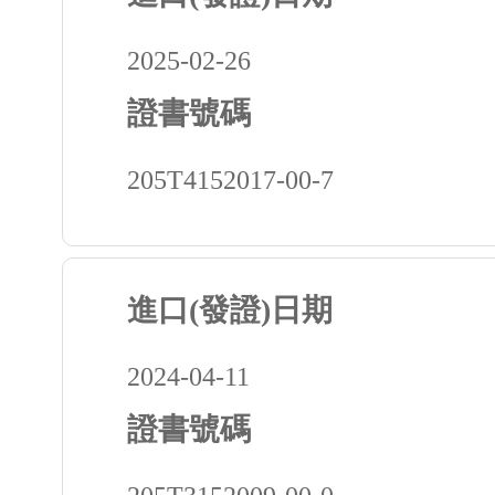
2025-02-26
證書號碼
205T4152017-00-7
進口(發證)日期
2024-04-11
證書號碼