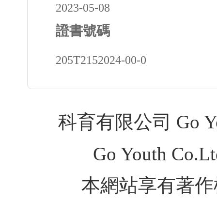
2023-05-08
證書號碼
205T2152024-00-0
科育有限公司 Go Youth
Go Youth Co.Ltd
本網站享有著作