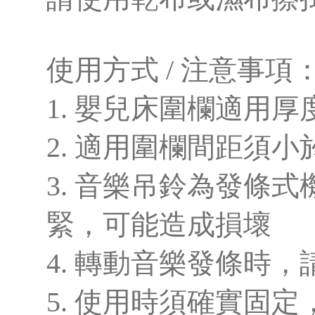
使用方式 / 注意事項
1. 嬰兒床圍欄適用厚度約 
2. 適用圍欄間距須小於
3. 音樂吊鈴為發條
緊，可能造成損壞
4. 轉動音樂發條時
5. 使用時須確實固