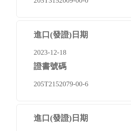
205T3152009-00-0
進口(發證)日期
2023-12-18
證書號碼
205T2152079-00-6
進口(發證)日期