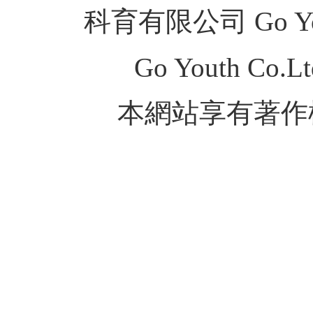
科育有限公司 Go Youth
Go Youth Co.Ltd
本網站享有著作