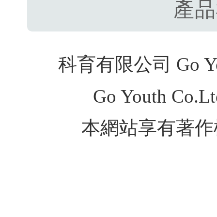
產品
科育有限公司 Go Youth
Go Youth Co.Ltd
本網站享有著作