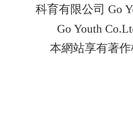
科育有限公司 Go Youth
Go Youth Co.Ltd
本網站享有著作