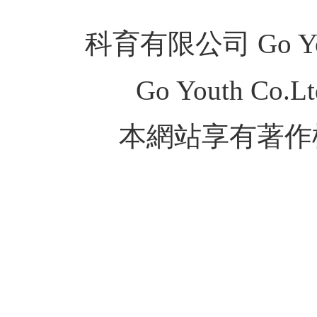
科育有限公司 Go Youth
Go Youth Co.Ltd
本網站享有著作