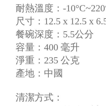
耐熱溫度：-10°C~220
尺寸：12.5 x 12.5 x 6
餐碗深度：5.5公分
容量：400 毫升
淨重：235 公克
產地：中國
清潔方式：