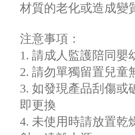
材質的老化或造成變
注意事項：
1. 請成人監護陪同
2. 請勿單獨留置兒童
3. 如發現產品刮傷
即更換
4. 未使用時請放置