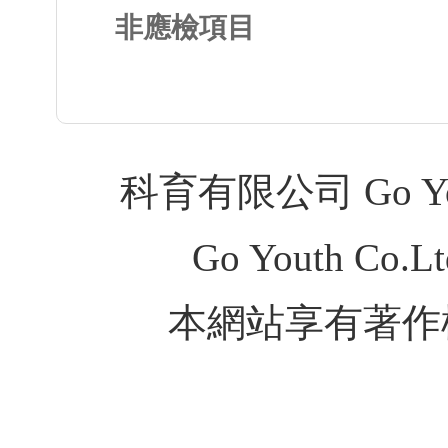
非應檢項目
科育有限公司 Go Youth
Go Youth Co.Ltd
本網站享有著作