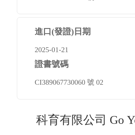
進口(發證)日期
2025-01-21
證書號碼
CI389067730060 號 02
科育有限公司 Go Youth