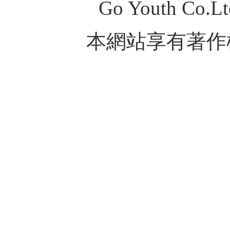
Go Youth Co.Ltd
本網站享有著作