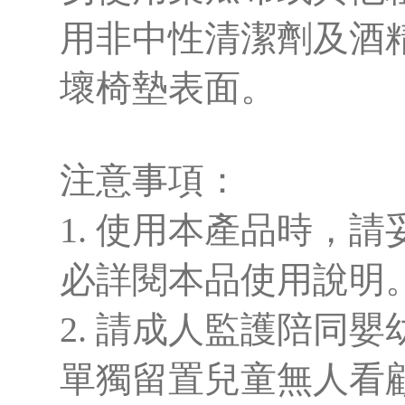
用非中性清潔劑及酒
壞椅墊表面。
注意事項：
1. 使用本產品時，
必詳閱本品使用說明
2. 請成人監護陪同
單獨留置兒童無人看