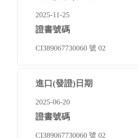
2025-11-25
證書號碼
CI389067730060 號 02
進口(發證)日期
2025-06-20
證書號碼
CI389067730060 號 02