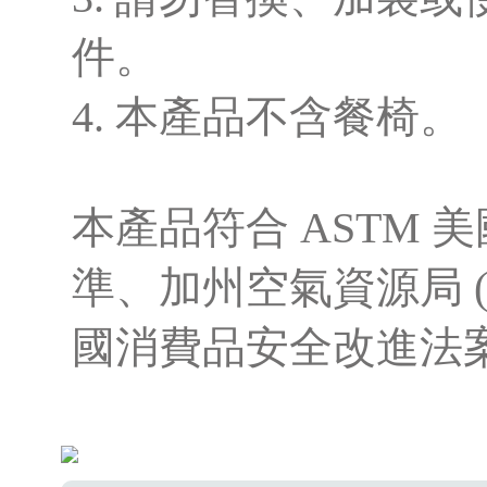
件。
4. 本產品不含餐椅。
本產品符合 ASTM
準、加州空氣資源局 ( 
國消費品安全改進法