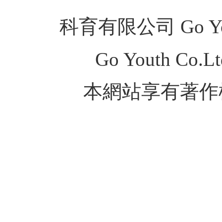
科育有限公司 Go Youth
Go Youth Co.Ltd
本網站享有著作