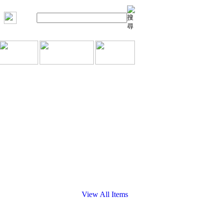
View All Items