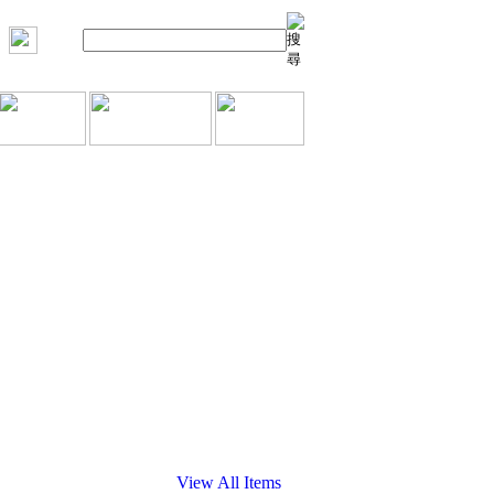
View All Items