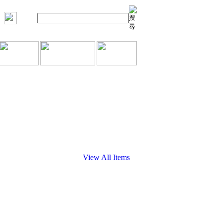
View All Items