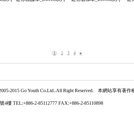
1
2
3
4
▸
005-2015 Go Youth Co.Ltd..All Right Reserved.
本網站享有著作
號4樓
TEL:+886-2-85112777
FAX:+886-2-85110898