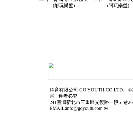
(附玩樂盤)
(附玩樂盤)
科育有限公司
GO YOUTH CO.LTD.
©2
害
違者必究
241臺灣新北市三重區光復路一段61巷26
EMAIL:info@goyouth.com.tw