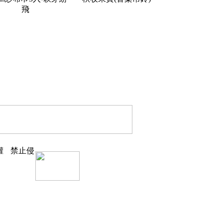
飛
權
禁止侵