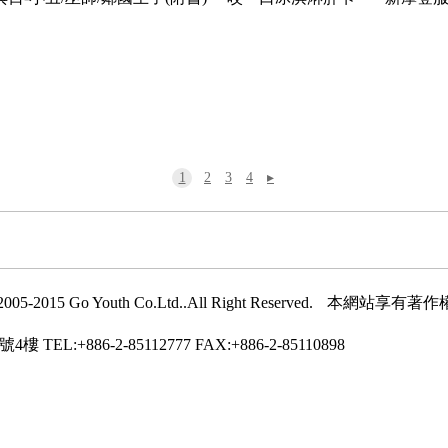
1
2
3
4
▸
005-2015 Go Youth Co.Ltd..All Right Reserved.
本網站享有著作
號4樓
TEL:+886-2-85112777
FAX:+886-2-85110898